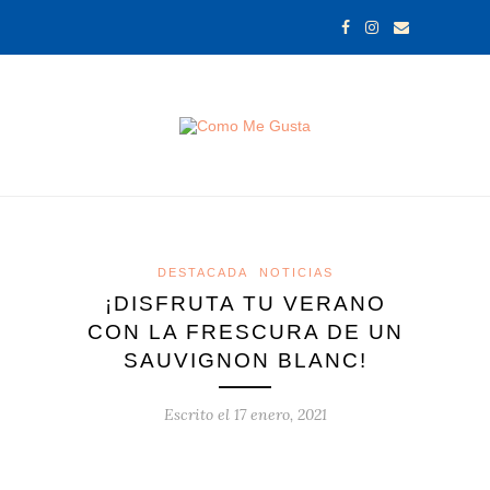
DESTACADA
NOTICIAS
¡DISFRUTA TU VERANO
CON LA FRESCURA DE UN
SAUVIGNON BLANC!
Escrito el
17 enero, 2021