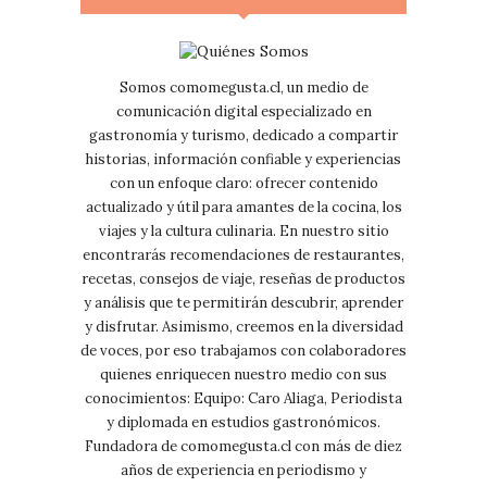
Somos comomegusta.cl, un medio de
comunicación digital especializado en
gastronomía y turismo, dedicado a compartir
historias, información confiable y experiencias
con un enfoque claro: ofrecer contenido
actualizado y útil para amantes de la cocina, los
viajes y la cultura culinaria. En nuestro sitio
encontrarás recomendaciones de restaurantes,
recetas, consejos de viaje, reseñas de productos
y análisis que te permitirán descubrir, aprender
y disfrutar. Asimismo, creemos en la diversidad
de voces, por eso trabajamos con colaboradores
quienes enriquecen nuestro medio con sus
conocimientos: Equipo: Caro Aliaga, Periodista
y diplomada en estudios gastronómicos.
Fundadora de comomegusta.cl con más de diez
años de experiencia en periodismo y