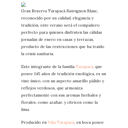
Gran Reserva Tarapacá Sauvignon Blanc,
reconocido por su calidad, elegancia y
tradición, este verano será el compañero
perfecto para quienes disfruten las cálidas
jornadas de enero en casas y terrazas,
producto de las restricciones que ha traído
la crisis sanitaria.
Este integrante de la familia
Tarapacá
, que
posee 145 años de tradición enológica, es un
vino único, con un aspecto amarillo pálido y
reflejos verdosos, que armoniza
perfectamente con sus aromas herbales y
florales, como azahar, y cítricos como la
lima.
Producido en
Viña Tarapacá
, en boca posee