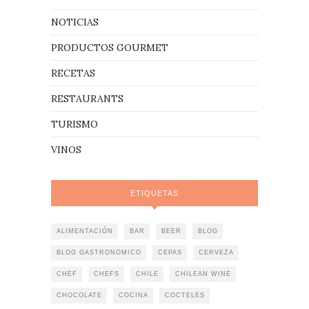
NOTICIAS
PRODUCTOS GOURMET
RECETAS
RESTAURANTS
TURISMO
VINOS
ETIQUETAS
ALIMENTACIÓN
BAR
BEER
BLOG
BLOG GASTRONOMICO
CEPAS
CERVEZA
CHEF
CHEFS
CHILE
CHILEAN WINE
CHOCOLATE
COCINA
COCTELES