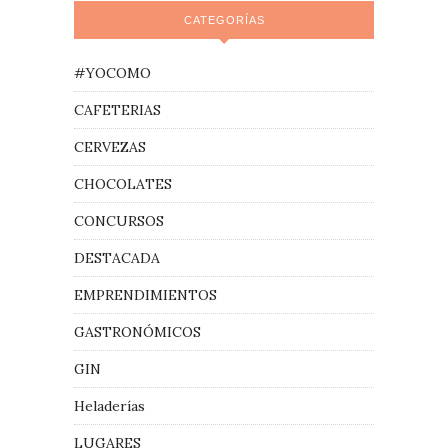
CATEGORÍAS
#YOCOMO
CAFETERIAS
CERVEZAS
CHOCOLATES
CONCURSOS
DESTACADA
EMPRENDIMIENTOS
GASTRONÓMICOS
GIN
Heladerías
LUGARES