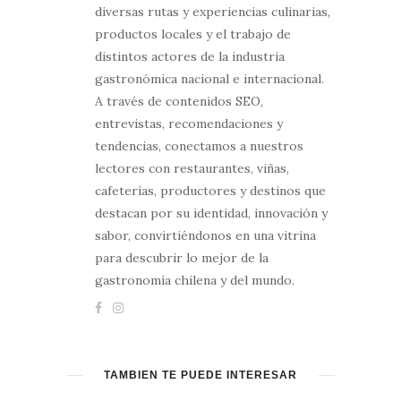
diversas rutas y experiencias culinarias,
productos locales y el trabajo de
distintos actores de la industria
gastronómica nacional e internacional.
A través de contenidos SEO,
entrevistas, recomendaciones y
tendencias, conectamos a nuestros
lectores con restaurantes, viñas,
cafeterías, productores y destinos que
destacan por su identidad, innovación y
sabor, convirtiéndonos en una vitrina
para descubrir lo mejor de la
gastronomía chilena y del mundo.
TAMBIÉN TE PUEDE INTERESAR