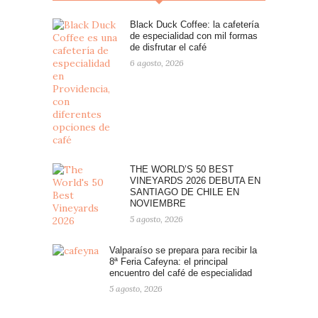
Black Duck Coffee: la cafetería
de especialidad con mil formas
de disfrutar el café
6 agosto, 2026
THE WORLD’S 50 BEST
VINEYARDS 2026 DEBUTA EN
SANTIAGO DE CHILE EN
NOVIEMBRE
5 agosto, 2026
Valparaíso se prepara para recibir la
8ª Feria Cafeyna: el principal
encuentro del café de especialidad
5 agosto, 2026