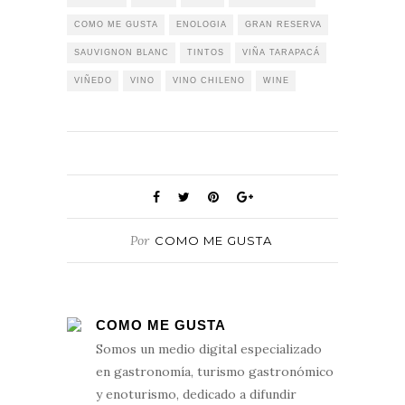
COMO ME GUSTA
ENOLOGIA
GRAN RESERVA
SAUVIGNON BLANC
TINTOS
VIÑA TARAPACÁ
VIÑEDO
VINO
VINO CHILENO
WINE
Por
COMO ME GUSTA
COMO ME GUSTA
Somos un medio digital especializado
en gastronomía, turismo gastronómico
y enoturismo, dedicado a difundir