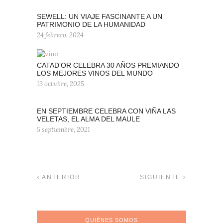
SEWELL: UN VIAJE FASCINANTE A UN
PATRIMONIO DE LA HUMANIDAD
24 febrero, 2024
CATAD’OR CELEBRA 30 AÑOS PREMIANDO
LOS MEJORES VINOS DEL MUNDO
13 octubre, 2025
EN SEPTIEMBRE CELEBRA CON VIÑA LAS
VELETAS, EL ALMA DEL MAULE
5 septiembre, 2021
ANTERIOR
SIGUIENTE
QUIÉNES SOMOS