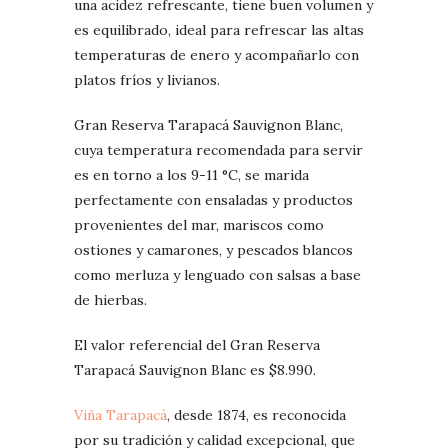
una acidez refrescante, tiene buen volumen y
es equilibrado, ideal para refrescar las altas
temperaturas de enero y acompañarlo con
platos fríos y livianos.
Gran Reserva Tarapacá Sauvignon Blanc,
cuya temperatura recomendada para servir
es en torno a los 9-11 °C, se marida
perfectamente con ensaladas y productos
provenientes del mar, mariscos como
ostiones y camarones, y pescados blancos
como merluza y lenguado con salsas a base
de hierbas.
El valor referencial del Gran Reserva
Tarapacá Sauvignon Blanc es $8.990.
Viña Tarapacá
, desde 1874, es reconocida
por su tradición y calidad excepcional, que