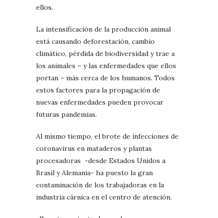
ellos.
La intensificación de la producción animal
está causando deforestación, cambio
climático, pérdida de biodiversidad y trae a
los animales – y las enfermedades que ellos
portan – más cerca de los humanos. Todos
estos factores para la propagación de
nuevas enfermedades pueden provocar
futuras pandemias.
Al mismo tiempo, el brote de infecciones de
coronavirus en mataderos y plantas
procesadoras -desde Estados Unidos a
Brasil y Alemania- ha puesto la gran
contaminación de los trabajadoras en la
industria cárnica en el centro de atención.