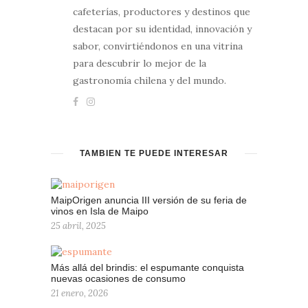
cafeterías, productores y destinos que
destacan por su identidad, innovación y
sabor, convirtiéndonos en una vitrina
para descubrir lo mejor de la
gastronomía chilena y del mundo.
TAMBIÉN TE PUEDE INTERESAR
MaipOrigen anuncia III versión de su feria de
vinos en Isla de Maipo
25 abril, 2025
Más allá del brindis: el espumante conquista
nuevas ocasiones de consumo
21 enero, 2026