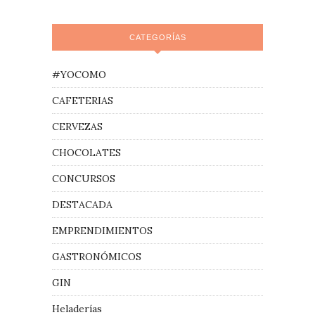
CATEGORÍAS
#YOCOMO
CAFETERIAS
CERVEZAS
CHOCOLATES
CONCURSOS
DESTACADA
EMPRENDIMIENTOS
GASTRONÓMICOS
GIN
Heladerías