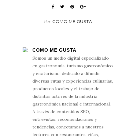
Por
COMO ME GUSTA
COMO ME GUSTA
Somos un medio digital especializado
en gastronomía, turismo gastronómico
y enoturismo, dedicado a difundir
diversas rutas y experiencias culinarias,
productos locales y el trabajo de
distintos actores de la industria
gastronómica nacional e internacional.
A través de contenidos SEO,
entrevistas, recomendaciones y
tendencias, conectamos a nuestros
lectores con restaurantes, viñas,