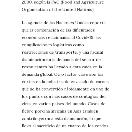
2000, según la FAO (Food and Agriculture
Organization of the United Nations).
La agencia de las Naciones Unidas reporta
que la combinación de las dificultades
económicas relacionadas al Covid-19, las
complicaciones logísticas como
restricciones de transporte, y una radical
disminución en la demanda del sector de
restaurantes ha llevado a esta caída en la
demanda global. Otro factor clave son los
cortes en la industria de envasado de carnes,
que se ha convertido rápidamente en uno de
los puntos con más casos de contagios del
virus en varios países del mundo. Casos de
fiebre porcina africana en Asia también
contribuyeron a esta disminución, lo que
llevó al sacrificio de un cuarto de los cerdos