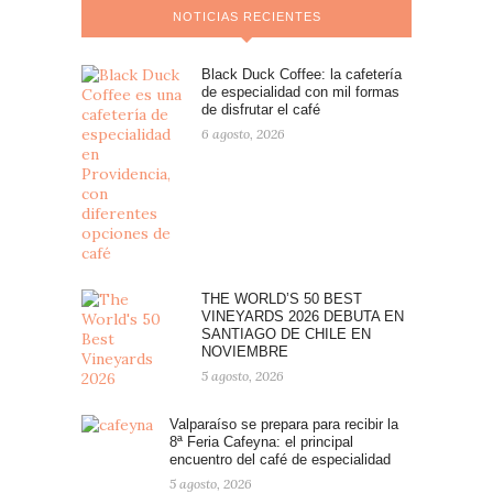
NOTICIAS RECIENTES
Black Duck Coffee: la cafetería
de especialidad con mil formas
de disfrutar el café
6 agosto, 2026
THE WORLD’S 50 BEST
VINEYARDS 2026 DEBUTA EN
SANTIAGO DE CHILE EN
NOVIEMBRE
5 agosto, 2026
Valparaíso se prepara para recibir la
8ª Feria Cafeyna: el principal
encuentro del café de especialidad
5 agosto, 2026