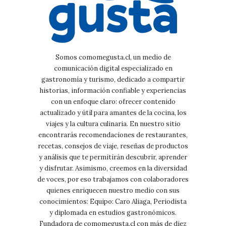
Somos comomegusta.cl, un medio de
comunicación digital especializado en
gastronomía y turismo, dedicado a compartir
historias, información confiable y experiencias
con un enfoque claro: ofrecer contenido
actualizado y útil para amantes de la cocina, los
viajes y la cultura culinaria. En nuestro sitio
encontrarás recomendaciones de restaurantes,
recetas, consejos de viaje, reseñas de productos
y análisis que te permitirán descubrir, aprender
y disfrutar. Asimismo, creemos en la diversidad
de voces, por eso trabajamos con colaboradores
quienes enriquecen nuestro medio con sus
conocimientos: Equipo: Caro Aliaga, Periodista
y diplomada en estudios gastronómicos.
Fundadora de comomegusta.cl con más de diez