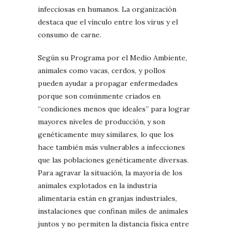
infecciosas en humanos. La organización
destaca que el vínculo entre los virus y el
consumo de carne.
Según su Programa por el Medio Ambiente,
animales como vacas, cerdos, y pollos
pueden ayudar a propagar enfermedades
porque son comúnmente criados en
“condiciones menos que ideales” para lograr
mayores niveles de producción, y son
genéticamente muy similares, lo que los
hace también más vulnerables a infecciones
que las poblaciones genéticamente diversas.
Para agravar la situación, la mayoría de los
animales explotados en la industria
alimentaria están en granjas industriales,
instalaciones que confinan miles de animales
juntos y no permiten la distancia física entre