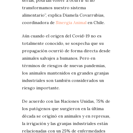
serias, podrían volver a ocurrir si no
transformamos nuestro sistema
alimentario”, explica Diamela Covarrubias,
coordinadora de
Sinergia Animal
en Chile.
Aún cuando el origen del Covid-19 no es
totalmente conocido, se sospecha que su
propagación ocurrió de forma directa desde
animales salvajes a humanos. Pero en
términos de riesgos de nuevas pandemias,
los animales mantenidos en grandes granjas
industriales son también considerados un
riesgo importante.
De acuerdo con las Naciones Unidas, 75% de
los patógenos que surgieron en la última
década se originó en animales y en represas,
la irrigación y las granjas industriales están
relacionadas con un 25% de enfermedades