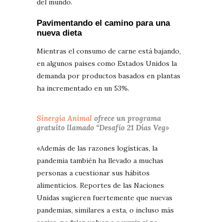
del mundo.
Pavimentando el camino para una
nueva dieta
Mientras el consumo de carne está bajando,
en algunos países como Estados Unidos la
demanda por productos basados en plantas
ha incrementado en un 53%.
Sinergia Animal
ofrece un programa
gratuito llamado “Desafío 21 Días Veg»
«Además de las razones logísticas, la
pandemia también ha llevado a muchas
personas a cuestionar sus hábitos
alimenticios. Reportes de las Naciones
Unidas sugieren fuertemente que nuevas
pandemias, similares a esta, o incluso más