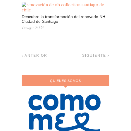
Descubre la transformación del renovado NH
Ciudad de Santiago
7 mayo, 2024
ANTERIOR
SIGUIENTE
QUIÉNES SOMOS