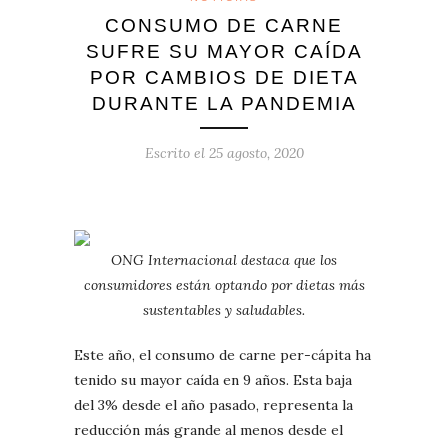
CONSUMO DE CARNE
SUFRE SU MAYOR CAÍDA
POR CAMBIOS DE DIETA
DURANTE LA PANDEMIA
Escrito el
25 agosto, 2020
ONG Internacional destaca que los
consumidores están optando por dietas más
sustentables y saludables.
Este año, el consumo de carne per-cápita ha
tenido su mayor caída en 9 años. Esta baja
del 3% desde el año pasado, representa la
reducción más grande al menos desde el