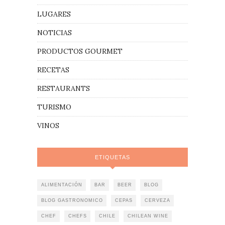
LUGARES
NOTICIAS
PRODUCTOS GOURMET
RECETAS
RESTAURANTS
TURISMO
VINOS
ETIQUETAS
ALIMENTACIÓN
BAR
BEER
BLOG
BLOG GASTRONOMICO
CEPAS
CERVEZA
CHEF
CHEFS
CHILE
CHILEAN WINE