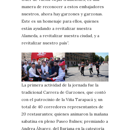
manera de reconocer a estos embajadores
nuestros, ahora hay garzones y garzonas.
Este es un homenaje para ellos, quienes
están ayudando a revitalizar nuestra
Alameda, a revitalizar nuestra ciudad, y a
revitalizar nuestro país”.
La primera actividad de la jornada fue la
tradicional Carrera de Garzones, que contó
con el patrocinio de la Viña Tarapacá y, un
total de 40 corredores representantes de
20 restaurantes; quienes animaron la mañana
sabatina en pleno Paseo Bulnes; premiando a
Andrea Álvarez, del Buriana en la categoría