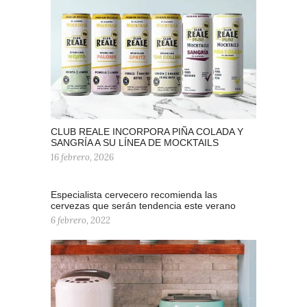
CLUB REALE INCORPORA PIÑA COLADA Y
SANGRÍA A SU LÍNEA DE MOCKTAILS
16 febrero, 2026
Especialista cervecero recomienda las
cervezas que serán tendencia este verano
6 febrero, 2022