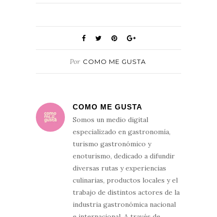
Por
COMO ME GUSTA
COMO ME GUSTA
Somos un medio digital
especializado en gastronomía,
turismo gastronómico y
enoturismo, dedicado a difundir
diversas rutas y experiencias
culinarias, productos locales y el
trabajo de distintos actores de la
industria gastronómica nacional
e internacional. A través de