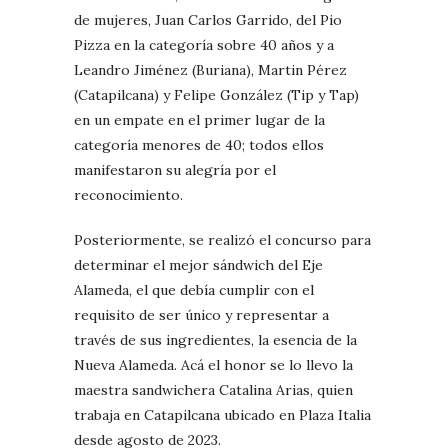
de mujeres, Juan Carlos Garrido, del Pio
Pizza en la categoría sobre 40 años y a
Leandro Jiménez (Buriana), Martin Pérez
(Catapilcana) y Felipe González (Tip y Tap)
en un empate en el primer lugar de la
categoría menores de 40; todos ellos
manifestaron su alegría por el
reconocimiento.
Posteriormente, se realizó el concurso para
determinar el mejor sándwich del Eje
Alameda, el que debía cumplir con el
requisito de ser único y representar a
través de sus ingredientes, la esencia de la
Nueva Alameda. Acá el honor se lo llevo la
maestra sandwichera Catalina Arias, quien
trabaja en Catapilcana ubicado en Plaza Italia
desde agosto de 2023.