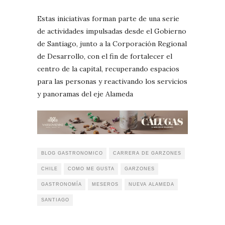
Estas iniciativas forman parte de una serie
de actividades impulsadas desde el Gobierno
de Santiago, junto a la Corporación Regional
de Desarrollo, con el fin de fortalecer el
centro de la capital, recuperando espacios
para las personas y reactivando los servicios
y panoramas del eje Alameda
BLOG GASTRONOMICO
CARRERA DE GARZONES
CHILE
COMO ME GUSTA
GARZONES
GASTRONOMÍA
MESEROS
NUEVA ALAMEDA
SANTIAGO