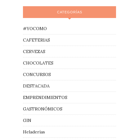
CATEGORÍAS
#YOCOMO
CAFETERIAS
CERVEZAS
CHOCOLATES
CONCURSOS
DESTACADA
EMPRENDIMIENTOS
GASTRONÓMICOS
GIN
Heladerías