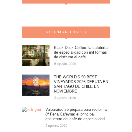
NOTICIAS RECIENTES
Black Duck Coffee: la cafetería
de especialidad con mil formas
de disfrutar el café
6 agosto, 2026
THE WORLD’S 50 BEST
VINEYARDS 2026 DEBUTA EN
SANTIAGO DE CHILE EN
NOVIEMBRE
5 agosto, 2026
Valparaíso se prepara para recibir la
8ª Feria Cafeyna: el principal
encuentro del café de especialidad
5 agosto, 2026