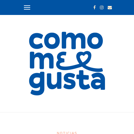
NOTICIAS