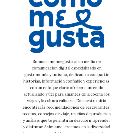
Somos comomegusta.cl, un medio de
comunicación digital especializado en
gastronomía y turismo, dedicado a compartir
historias, información confiable y experiencias
con un enfoque claro: ofrecer contenido
actualizado y útil para amantes de la cocina, los
viajes y la cultura culinaria. En nuestro sitio
encontrarás recomendaciones de restaurantes,
recetas, consejos de viaje, reseñas de productos
y análisis que te permitirán descubrir, aprender
y disfrutar. Asimismo, creemos en la diversidad