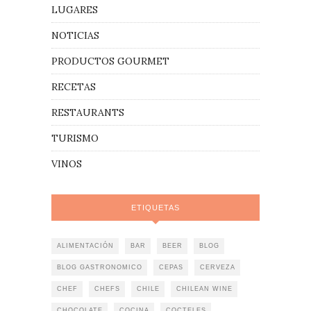
LUGARES
NOTICIAS
PRODUCTOS GOURMET
RECETAS
RESTAURANTS
TURISMO
VINOS
ETIQUETAS
ALIMENTACIÓN
BAR
BEER
BLOG
BLOG GASTRONOMICO
CEPAS
CERVEZA
CHEF
CHEFS
CHILE
CHILEAN WINE
CHOCOLATE
COCINA
COCTELES