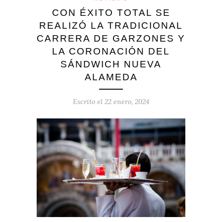
CON ÉXITO TOTAL SE
REALIZÓ LA TRADICIONAL
CARRERA DE GARZONES Y
LA CORONACIÓN DEL
SÁNDWICH NUEVA
ALAMEDA
Escrito el
22 enero, 2024