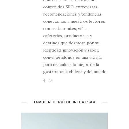
contenidos SEO, entrevistas,
recomendaciones y tendencias,
conectamos a nuestros lectores
con restaurantes, viñas,
cafeterías, productores y
destinos que destacan por su
identidad, innovación y sabor,
convirtiéndonos en una vitrina
para descubrir lo mejor de la
gastronomía chilena y del mundo.
TAMBIÉN TE PUEDE INTERESAR