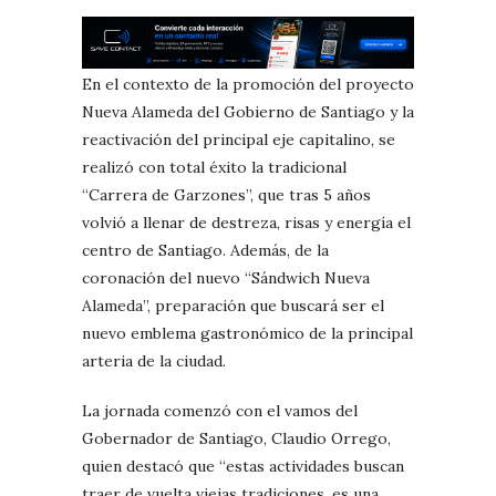
En el contexto de la promoción del proyecto
Nueva Alameda del Gobierno de Santiago y la
reactivación del principal eje capitalino, se
realizó con total éxito la tradicional
“Carrera de Garzones”, que tras 5 años
volvió a llenar de destreza, risas y energía el
centro de Santiago. Además, de la
coronación del nuevo “Sándwich Nueva
Alameda”, preparación que buscará ser el
nuevo emblema gastronómico de la principal
arteria de la ciudad.
La jornada comenzó con el vamos del
Gobernador de Santiago, Claudio Orrego,
quien destacó que “estas actividades buscan
traer de vuelta viejas tradiciones, es una