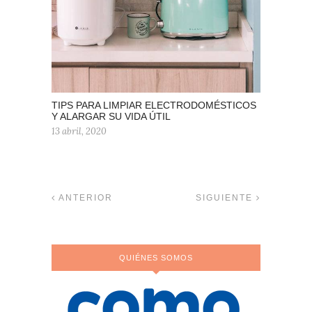
TIPS PARA LIMPIAR ELECTRODOMÉSTICOS
Y ALARGAR SU VIDA ÚTIL
13 abril, 2020
ANTERIOR
SIGUIENTE
QUIÉNES SOMOS