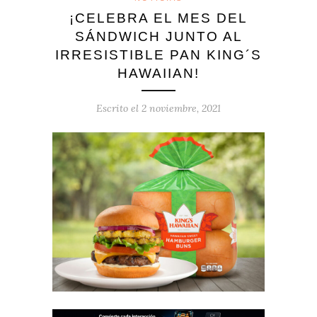
¡CELEBRA EL MES DEL
SÁNDWICH JUNTO AL
IRRESISTIBLE PAN KING´S
HAWAIIAN!
Escrito el
2 noviembre, 2021