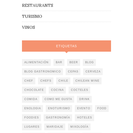
RESTAURANTS
TURISMO
VINOS
ETIQUETAS
ALIMENTACIÓN
BAR
BEER
BLOG
BLOG GASTRONOMICO
CEPAS
CERVEZA
CHEF
CHEFS
CHILE
CHILEAN WINE
CHOCOLATE
COCINA
COCTELES
COMIDA
COMO ME GUSTA
DRINK
ENOLOGIA
ENOTURISMO
EVENTO
FOOD
FOODIES
GASTRONOMÍA
HOTELES
LUGARES
MARIDAJE
MIXOLOGÍA