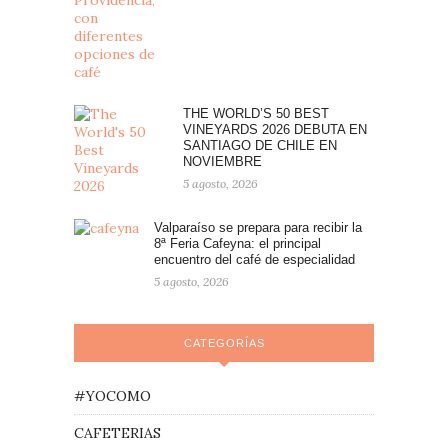
THE WORLD’S 50 BEST
VINEYARDS 2026 DEBUTA EN
SANTIAGO DE CHILE EN
NOVIEMBRE
5 agosto, 2026
Valparaíso se prepara para recibir la
8ª Feria Cafeyna: el principal
encuentro del café de especialidad
5 agosto, 2026
CATEGORÍAS
#YOCOMO
CAFETERIAS