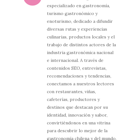
especializado en gastronomía,
turismo gastronómico y
enoturismo, dedicado a difundir
diversas rutas y experiencias
culinarias, productos locales y el
trabajo de distintos actores de la
industria gastronómica nacional
e internacional. A través de
contenidos SEO, entrevistas,
recomendaciones y tendencias,
conectamos a nuestros lectores
con restaurantes, viñas,
cafeterías, productores y
destinos que destacan por su
identidad, innovación y sabor,
convirtiéndonos en una vitrina
para descubrir lo mejor de la
gastronomía chilena y del mundo.