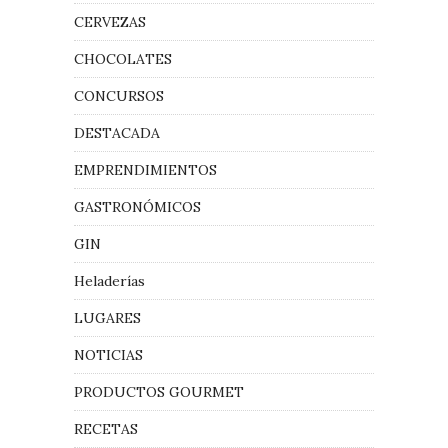
CERVEZAS
CHOCOLATES
CONCURSOS
DESTACADA
EMPRENDIMIENTOS
GASTRONÓMICOS
GIN
Heladerías
LUGARES
NOTICIAS
PRODUCTOS GOURMET
RECETAS