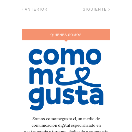
ANTERIOR
SIGUIENTE
QUIÉNES SOMOS
Somos comomegusta.cl, un medio de
comunicación digital especializado en
gastronomía y turismo, dedicado a compartir