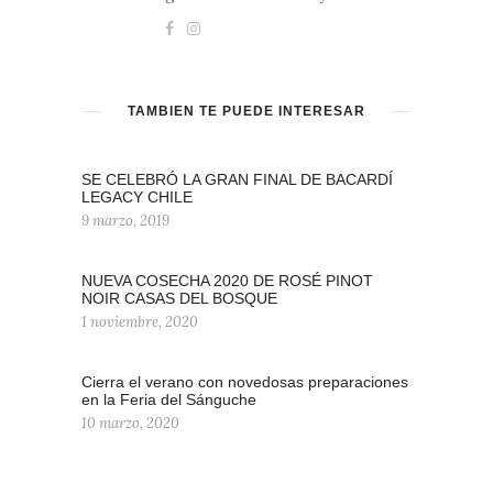
TAMBIÉN TE PUEDE INTERESAR
SE CELEBRÓ LA GRAN FINAL DE BACARDÍ
LEGACY CHILE
9 marzo, 2019
NUEVA COSECHA 2020 DE ROSÉ PINOT
NOIR CASAS DEL BOSQUE
1 noviembre, 2020
Cierra el verano con novedosas preparaciones
en la Feria del Sánguche
10 marzo, 2020