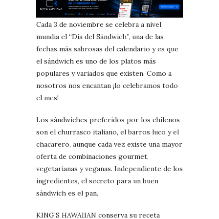
Cada 3 de noviembre se celebra a nivel
mundia el “Día del Sándwich”, una de las
fechas más sabrosas del calendario y es que
el sándwich es uno de los platos más
populares y variados que existen. Como a
nosotros nos encantan ¡lo celebramos todo
el mes!
Los sándwiches preferidos por los chilenos
son el churrasco italiano, el barros luco y el
chacarero, aunque cada vez existe una mayor
oferta de combinaciones gourmet,
vegetarianas y veganas. Independiente de los
ingredientes, el secreto para un buen
sándwich es el pan.
KING’S HAWAIIAN conserva su receta