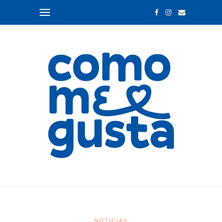
NOTICIAS