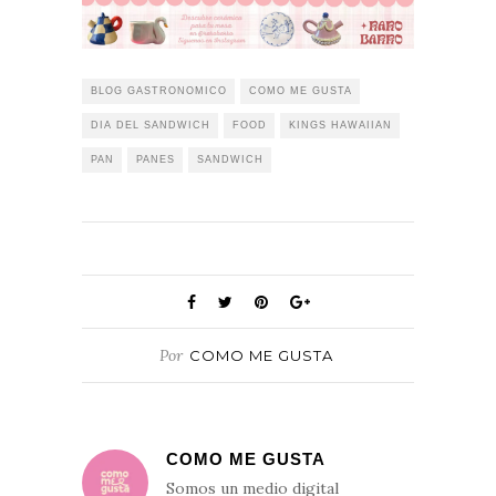
BLOG GASTRONOMICO
COMO ME GUSTA
DIA DEL SANDWICH
FOOD
KINGS HAWAIIAN
PAN
PANES
SANDWICH
Por
COMO ME GUSTA
COMO ME GUSTA
Somos un medio digital