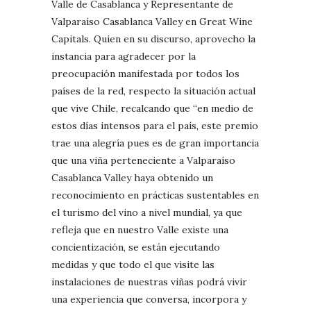
Valle de Casablanca y Representante de
Valparaíso Casablanca Valley en Great Wine
Capitals. Quien en su discurso, aprovecho la
instancia para agradecer por la
preocupación manifestada por todos los
países de la red, respecto la situación actual
que vive Chile, recalcando que “en medio de
estos días intensos para el país, este premio
trae una alegría pues es de gran importancia
que una viña perteneciente a Valparaíso
Casablanca Valley haya obtenido un
reconocimiento en prácticas sustentables en
el turismo del vino a nivel mundial, ya que
refleja que en nuestro Valle existe una
concientización, se están ejecutando
medidas y que todo el que visite las
instalaciones de nuestras viñas podrá vivir
una experiencia que conversa, incorpora y