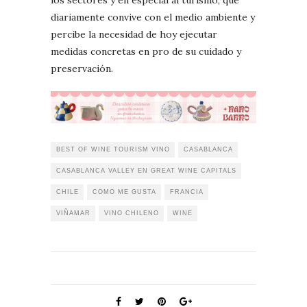
los sectores y en especial al turismo, que
diariamente convive con el medio ambiente y
percibe la necesidad de hoy ejecutar
medidas concretas en pro de su cuidado y
preservación.
BEST OF WINE TOURISM VINO
CASABLANCA
CASABLANCA VALLEY EN GREAT WINE CAPITALS
CHILE
COMO ME GUSTA
FRANCIA
VIÑAMAR
VINO CHILENO
WINE