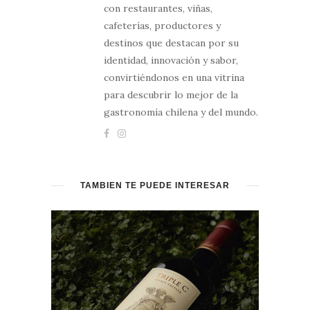
con restaurantes, viñas,
cafeterías, productores y
destinos que destacan por su
identidad, innovación y sabor,
convirtiéndonos en una vitrina
para descubrir lo mejor de la
gastronomía chilena y del mundo.
TAMBIÉN TE PUEDE INTERESAR