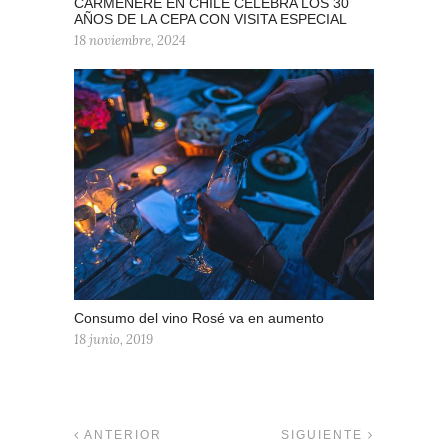
CARMÉNÈRE EN CHILE CELEBRA LOS 30
AÑOS DE LA CEPA CON VISITA ESPECIAL
18 noviembre, 2024
Consumo del vino Rosé va en aumento
18 junio, 2019
ANTERIOR
SIGUIENTE