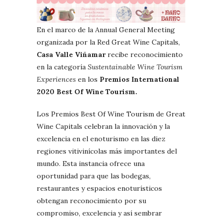
En el marco de la Annual General Meeting
organizada por la Red Great Wine Capitals,
Casa Valle Viñamar
recibe reconocimiento
en la categoría
Sustentainable Wine Tourism
Experiences
en los
Premios International
2020 Best Of Wine Tourism.
Los Premios Best Of Wine Tourism de Great
Wine Capitals celebran la innovación y la
excelencia en el enoturismo en las diez
regiones vitivinícolas más importantes del
mundo. Esta instancia ofrece una
oportunidad para que las bodegas,
restaurantes y espacios enoturísticos
obtengan reconocimiento por su
compromiso, excelencia y así sembrar