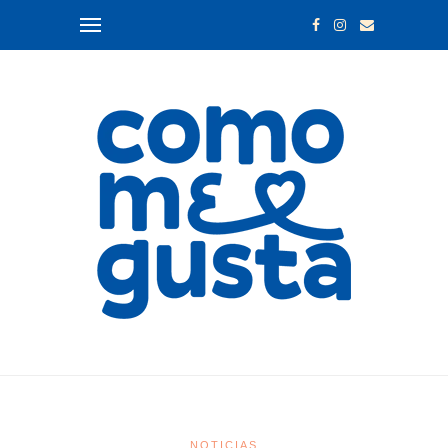
NOTICIAS