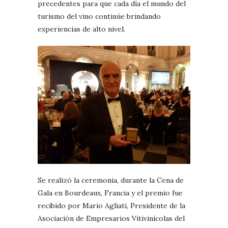
precedentes para que cada día el mundo del
turismo del vino continúe brindando
experiencias de alto nivel.
Se realizó la ceremonia, durante la Cena de
Gala en Bourdeaux, Francia y el premio fue
recibido por Mario Agliati, Presidente de la
Asociación de Empresarios Vitivinícolas del