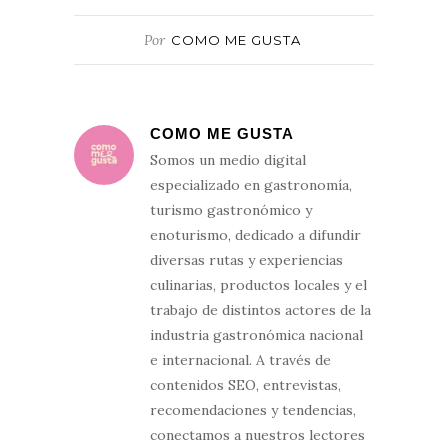
Por
COMO ME GUSTA
COMO ME GUSTA
Somos un medio digital
especializado en gastronomía,
turismo gastronómico y
enoturismo, dedicado a difundir
diversas rutas y experiencias
culinarias, productos locales y el
trabajo de distintos actores de la
industria gastronómica nacional
e internacional. A través de
contenidos SEO, entrevistas,
recomendaciones y tendencias,
conectamos a nuestros lectores