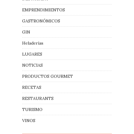
EMPRENDIMIENTOS
GASTRONÓMICOS
GIN
Heladerías
LUGARES
NOTICIAS
PRODUCTOS GOURMET
RECETAS
RESTAURANTS
TURISMO
VINOS