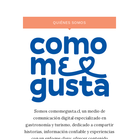
QUIÉNES SOMOS
Somos comomegusta.cl, un medio de
comunicación digital especializado en
gastronomía y turismo, dedicado a compartir
historias, información confiable y experiencias
con un enfoque claro: ofrecer contenido