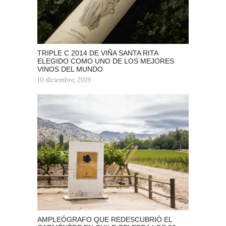
TRIPLE C 2014 DE VIÑA SANTA RITA
ELEGIDO COMO UNO DE LOS MEJORES
VINOS DEL MUNDO
10 diciembre, 2019
AMPLEÓGRAFO QUE REDESCUBRIÓ EL