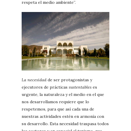
respeta el medio ambiente”.
La necesidad
de ser protagonistas y
ejecutores de prácticas
sustentables
es
urgente, la naturaleza y el medio en el que
nos desarrollamos requiere que lo
respetemos, para que así cada una de
nuestras actividades estén en armonía con
su desarrollo. Esta necesidad traspasa todos