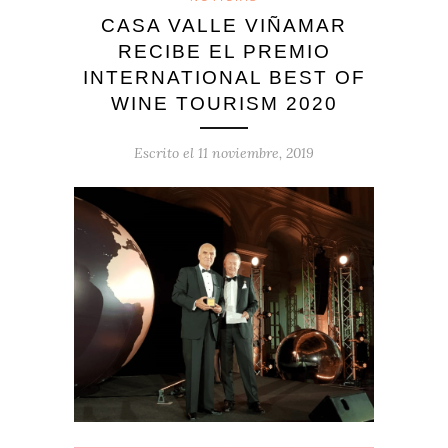
CASA VALLE VIÑAMAR
RECIBE EL PREMIO
INTERNATIONAL BEST OF
WINE TOURISM 2020
Escrito el
11 noviembre, 2019