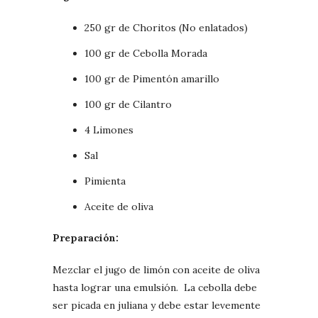
250 gr de Choritos (No enlatados)
100 gr de Cebolla Morada
100 gr de Pimentón amarillo
100 gr de Cilantro
4 Limones
Sal
Pimienta
Aceite de oliva
Preparación:
Mezclar el jugo de limón con aceite de oliva
hasta lograr una emulsión. La cebolla debe
ser picada en juliana y debe estar levemente