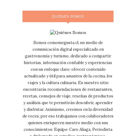
QUIÉNES SOMOS
Somos comomegusta.cl, un medio de
comunicación digital especializado en
gastronomía y turismo, dedicado a compartir
historias, información confiable y experiencias
con un enfoque claro: ofrecer contenido
actualizado y útil para amantes de la cocina, los
viajes y la cultura culinaria. En nuestro sitio
encontrarás recomendaciones de restaurantes,
recetas, consejos de viaje, reseñas de productos
y análisis que te permitirán descubrir, aprender
y disfrutar. Asimismo, creemos en la diversidad
de voces, por eso trabajamos con colaboradores
quienes enriquecen nuestro medio con sus
conocimientos: Equipo: Caro Aliaga, Periodista