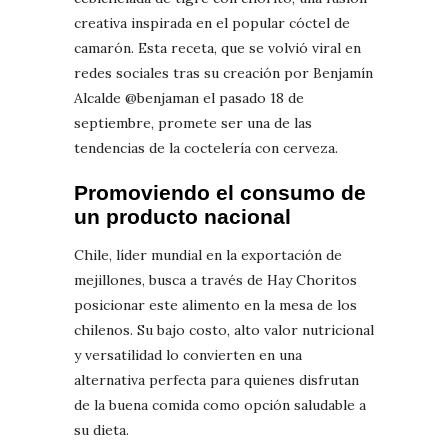
creativa inspirada en el popular cóctel de
camarón. Esta receta, que se volvió viral en
redes sociales tras su creación por Benjamín
Alcalde @benjaman el pasado 18 de
septiembre, promete ser una de las
tendencias de la coctelería con cerveza.
Promoviendo el consumo de
un producto nacional
Chile, líder mundial en la exportación de
mejillones, busca a través de Hay Choritos
posicionar este alimento en la mesa de los
chilenos. Su bajo costo, alto valor nutricional
y versatilidad lo convierten en una
alternativa perfecta para quienes disfrutan
de la buena comida como opción saludable a
su dieta.