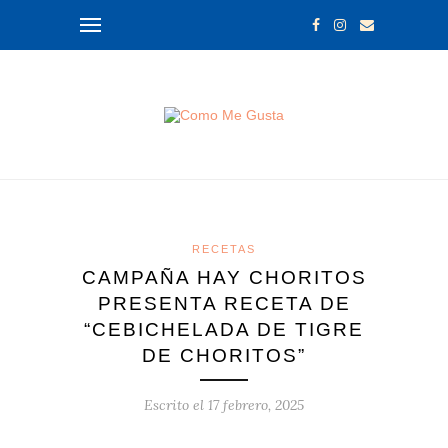
RECETAS
CAMPAÑA HAY CHORITOS
PRESENTA RECETA DE
“CEBICHELADA DE TIGRE
DE CHORITOS”
Escrito el
17 febrero, 2025