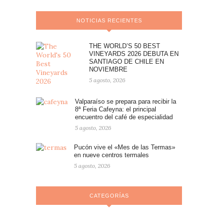
NOTICIAS RECIENTES
THE WORLD’S 50 BEST
VINEYARDS 2026 DEBUTA EN
SANTIAGO DE CHILE EN
NOVIEMBRE
5 agosto, 2026
Valparaíso se prepara para recibir la
8ª Feria Cafeyna: el principal
encuentro del café de especialidad
5 agosto, 2026
Pucón vive el «Mes de las Termas»
en nueve centros termales
5 agosto, 2026
CATEGORÍAS