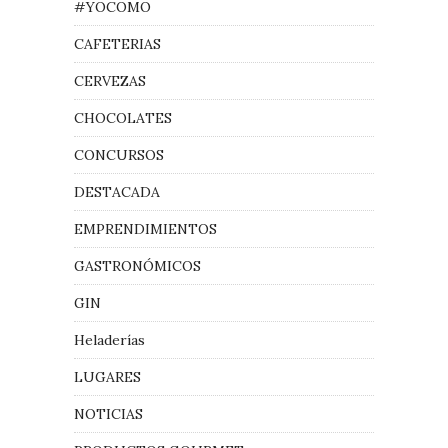
#YOCOMO
CAFETERIAS
CERVEZAS
CHOCOLATES
CONCURSOS
DESTACADA
EMPRENDIMIENTOS
GASTRONÓMICOS
GIN
Heladerías
LUGARES
NOTICIAS