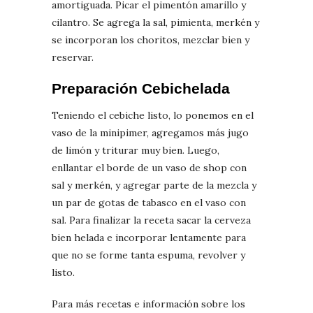
amortiguada. Picar el pimentón amarillo y
cilantro. Se agrega la sal, pimienta, merkén y
se incorporan los choritos, mezclar bien y
reservar.
Preparación Cebichelada
Teniendo el cebiche listo, lo ponemos en el
vaso de la minipimer, agregamos más jugo
de limón y triturar muy bien. Luego,
enllantar el borde de un vaso de shop con
sal y merkén, y agregar parte de la mezcla y
un par de gotas de tabasco en el vaso con
sal. Para finalizar la receta sacar la cerveza
bien helada e incorporar lentamente para
que no se forme tanta espuma, revolver y
listo.
Para más recetas e información sobre los