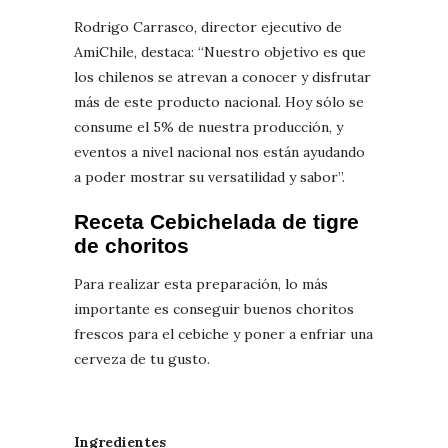
Rodrigo Carrasco, director ejecutivo de
AmiChile, destaca: “Nuestro objetivo es que
los chilenos se atrevan a conocer y disfrutar
más de este producto nacional. Hoy sólo se
consume el 5% de nuestra producción, y
eventos a nivel nacional nos están ayudando
a poder mostrar su versatilidad y sabor”.
Receta Cebichelada de tigre
de choritos
Para realizar esta preparación, lo más
importante es conseguir buenos choritos
frescos para el cebiche y poner a enfriar una
cerveza de tu gusto.
Ingredientes