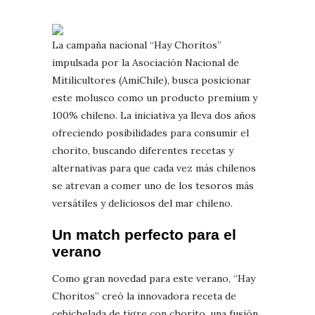
La campaña nacional “Hay Choritos”
impulsada por la Asociación Nacional de
Mitilicultores (AmiChile), busca posicionar
este molusco como un producto premium y
100% chileno. La iniciativa ya lleva dos años
ofreciendo posibilidades para consumir el
chorito, buscando diferentes recetas y
alternativas para que cada vez más chilenos
se atrevan a comer uno de los tesoros más
versátiles y deliciosos del mar chileno.
Un match perfecto para el
verano
Como gran novedad para este verano, “Hay
Choritos” creó la innovadora receta de
cebichelada de tigre con chorito, una fusión