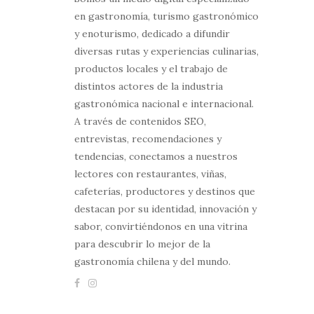
en gastronomía, turismo gastronómico
y enoturismo, dedicado a difundir
diversas rutas y experiencias culinarias,
productos locales y el trabajo de
distintos actores de la industria
gastronómica nacional e internacional.
A través de contenidos SEO,
entrevistas, recomendaciones y
tendencias, conectamos a nuestros
lectores con restaurantes, viñas,
cafeterías, productores y destinos que
destacan por su identidad, innovación y
sabor, convirtiéndonos en una vitrina
para descubrir lo mejor de la
gastronomía chilena y del mundo.