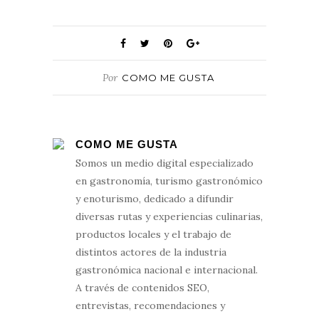
Por
COMO ME GUSTA
COMO ME GUSTA
Somos un medio digital especializado
en gastronomía, turismo gastronómico
y enoturismo, dedicado a difundir
diversas rutas y experiencias culinarias,
productos locales y el trabajo de
distintos actores de la industria
gastronómica nacional e internacional.
A través de contenidos SEO,
entrevistas, recomendaciones y