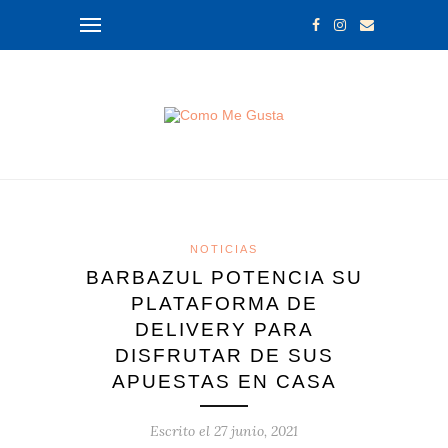
NOTICIAS
BARBAZUL POTENCIA SU
PLATAFORMA DE
DELIVERY PARA
DISFRUTAR DE SUS
APUESTAS EN CASA
Escrito el
27 junio, 2021