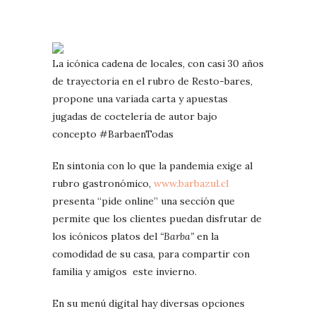
La icónica cadena de locales, con casi 30 años
de trayectoria en el rubro de Resto-bares,
propone una variada carta y apuestas
jugadas de coctelería de autor bajo
concepto #BarbaenTodas
En sintonía con lo que la pandemia exige al
rubro gastronómico,
www.barbazul.cl
presenta “pide online” una sección que
permite que los clientes puedan disfrutar de
los icónicos platos del
“Barba”
en la
comodidad de su casa, para compartir con
familia y amigos este invierno.
En su menú digital hay diversas opciones