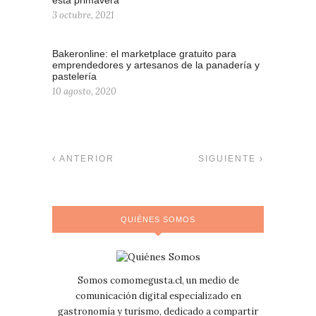
esta primavera
3 octubre, 2021
Bakeronline: el marketplace gratuito para
emprendedores y artesanos de la panadería y
pastelería
10 agosto, 2020
ANTERIOR
SIGUIENTE
QUIÉNES SOMOS
Somos comomegusta.cl, un medio de
comunicación digital especializado en
gastronomía y turismo, dedicado a compartir