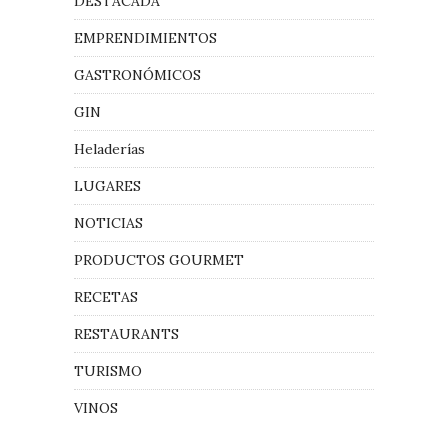
DESTACADA
EMPRENDIMIENTOS
GASTRONÓMICOS
GIN
Heladerías
LUGARES
NOTICIAS
PRODUCTOS GOURMET
RECETAS
RESTAURANTS
TURISMO
VINOS