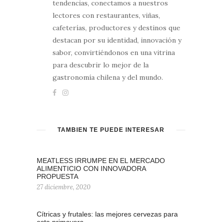
tendencias, conectamos a nuestros
lectores con restaurantes, viñas,
cafeterías, productores y destinos que
destacan por su identidad, innovación y
sabor, convirtiéndonos en una vitrina
para descubrir lo mejor de la
gastronomía chilena y del mundo.
TAMBIÉN TE PUEDE INTERESAR
MEATLESS IRRUMPE EN EL MERCADO
ALIMENTICIO CON INNOVADORA
PROPUESTA
27 diciembre, 2020
Cítricas y frutales: las mejores cervezas para