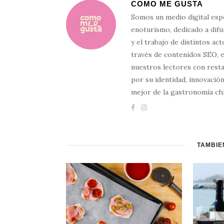
COMO ME GUSTA
Somos un medio digital esp
enoturismo, dedicado a difun
y el trabajo de distintos ac
través de contenidos SEO, 
nuestros lectores con resta
por su identidad, innovación
mejor de la gastronomía chi
TAMBIÉ