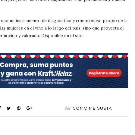
 como un instrumento de diagnóstico y compromiso propio de la
las mujeres en el vino a lo largo del país, sino que proyecta el
onocido y valorado. Disponible en el site
Por
COMO ME GUSTA