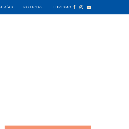
DERÍAS
NOTICIAS
TURISMO