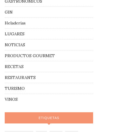
GASTRONÓMICOS
GIN
Heladerías
LUGARES
NOTICIAS
PRODUCTOS GOURMET
RECETAS
RESTAURANTS
TURISMO
VINOS
ETIQUETAS