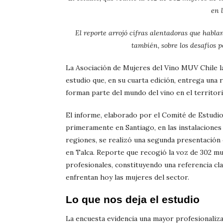
en l
El reporte arrojó cifras alentadoras que habla
también, sobre los desafíos 
La Asociación de Mujeres del Vino MUV Chile l
estudio que, en su cuarta edición, entrega una r
forman parte del mundo del vino en el territori
El informe, elaborado por el Comité de Estudios
primeramente en Santiago, en las instalaciones
regiones, se realizó una segunda presentación 
en Talca. Reporte que recogió la voz de 302 mu
profesionales, constituyendo una referencia cl
enfrentan hoy las mujeres del sector.
Lo que nos deja el estudio
La encuesta evidencia una mayor profesionaliza