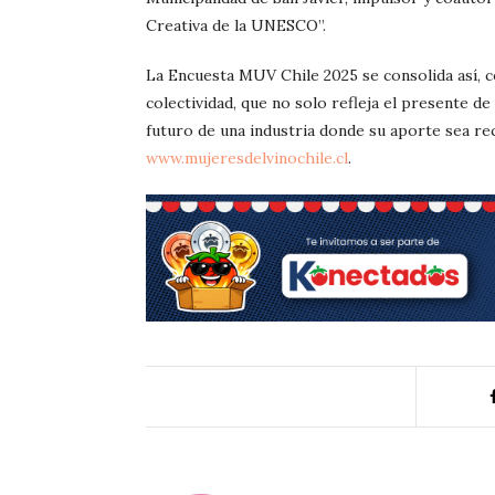
Creativa de la UNESCO”.
La Encuesta MUV Chile 2025 se consolida así,
colectividad, que no solo refleja el presente de 
futuro de una industria donde su aporte sea rec
www.mujeresdelvinochile.cl
.