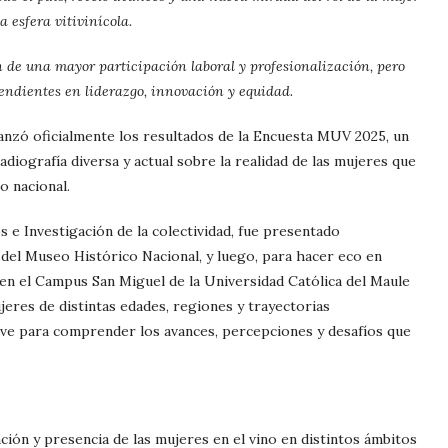
a esfera vitivinícola.
n de una mayor participación laboral y profesionalización, pero
pendientes en liderazgo, innovación y equidad.
anzó oficialmente los resultados de la Encuesta MUV 2025, un
adiografía diversa y actual sobre la realidad de las mujeres que
o nacional.
 e Investigación de la colectividad, fue presentado
 del Museo Histórico Nacional, y luego, para hacer eco en
en el Campus San Miguel de la Universidad Católica del Maule
jeres de distintas edades, regiones y trayectorias
ave para comprender los avances, percepciones y desafíos que
ción y presencia de las mujeres en el vino en distintos ámbitos