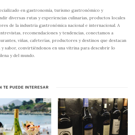
ecializado en gastronomía, turismo gastronómico y
dir diversas rutas y experiencias culinarias, productos locales
tores de la industria gastronómica nacional e internacional. A
entrevistas, recomendaciones y tendencias, conectamos a
urantes, viñas, cafeterías, productores y destinos que destacan
 y sabor, convirtiéndonos en una vitrina para descubrir lo
lena y del mundo.
N TE PUEDE INTERESAR