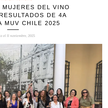
 MUJERES DEL VINO
RESULTADOS DE 4A
 MUV CHILE 2025
to el
11 noviembre, 2025