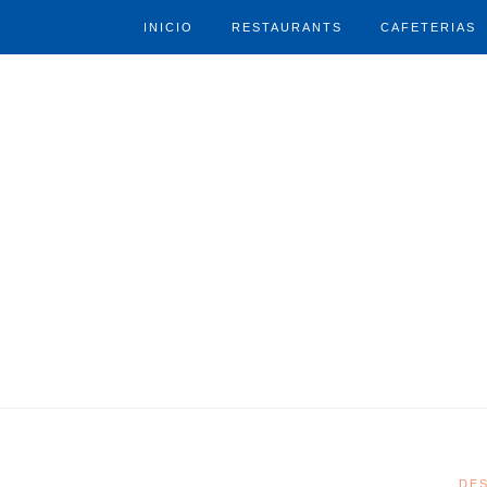
INICIO
RESTAURANTS
CAFETERIAS
DE