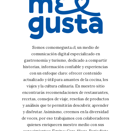
Somos comomegusta.cl, un medio de
comunicación digital especializado en
gastronomía y turismo, dedicado a compartir
historias, información confiable y experiencias
con un enfoque claro: ofrecer contenido
actualizado y útil para amantes de la cocina, los
viajes y la cultura culinaria. En nuestro sitio
encontrarás recomendaciones de restaurantes,
recetas, consejos de viaje, reseñas de productos
y análisis que te permitirán descubrir, aprender
y disfrutar. Asimismo, creemos en la diversidad
de voces, por eso trabajamos con colaboradores
quienes enriquecen nuestro medio con sus