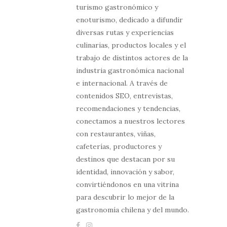
turismo gastronómico y
enoturismo, dedicado a difundir
diversas rutas y experiencias
culinarias, productos locales y el
trabajo de distintos actores de la
industria gastronómica nacional
e internacional. A través de
contenidos SEO, entrevistas,
recomendaciones y tendencias,
conectamos a nuestros lectores
con restaurantes, viñas,
cafeterías, productores y
destinos que destacan por su
identidad, innovación y sabor,
convirtiéndonos en una vitrina
para descubrir lo mejor de la
gastronomía chilena y del mundo.