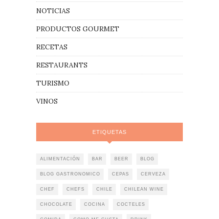
NOTICIAS
PRODUCTOS GOURMET
RECETAS
RESTAURANTS
TURISMO
VINOS
ETIQUETAS
ALIMENTACIÓN
BAR
BEER
BLOG
BLOG GASTRONOMICO
CEPAS
CERVEZA
CHEF
CHEFS
CHILE
CHILEAN WINE
CHOCOLATE
COCINA
COCTELES