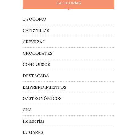
CATEGORÍAS
#YOCOMO
CAFETERIAS
CERVEZAS
CHOCOLATES
CONCURSOS
DESTACADA
EMPRENDIMIENTOS
GASTRONÓMICOS
GIN
Heladerías
LUGARES