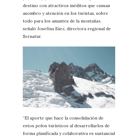
destino con atractivos inéditos que causan
asombro y atención en los turistas, sobre
todo para los amantes de la montaña»,
señaló Josefina Sáez, directora regional de
Sernatur.
“El aporte que hace la consolidación de
estos polos turísticos al desarrollarlos de
forma planificada y colaborativa es sustancial