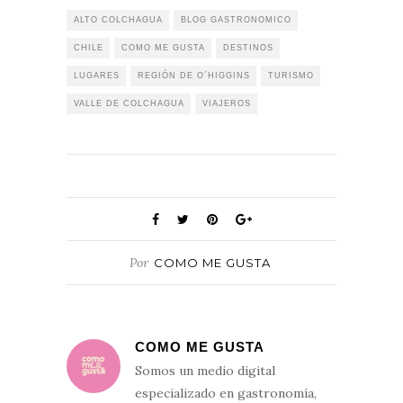
ALTO COLCHAGUA
BLOG GASTRONOMICO
CHILE
COMO ME GUSTA
DESTINOS
LUGARES
REGIÓN DE O´HIGGINS
TURISMO
VALLE DE COLCHAGUA
VIAJEROS
Por
COMO ME GUSTA
COMO ME GUSTA
Somos un medio digital
especializado en gastronomía,