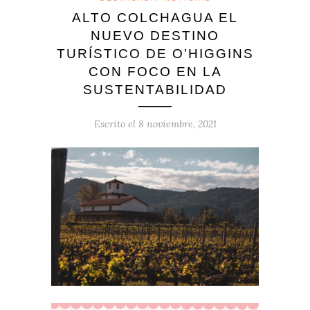
ALTO COLCHAGUA EL
NUEVO DESTINO
TURÍSTICO DE O’HIGGINS
CON FOCO EN LA
SUSTENTABILIDAD
Escrito el
8 noviembre, 2021