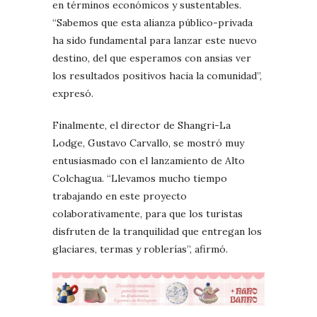
en términos económicos y sustentables.
“Sabemos que esta alianza público-privada
ha sido fundamental para lanzar este nuevo
destino, del que esperamos con ansias ver
los resultados positivos hacia la comunidad”,
expresó.
Finalmente, el director de Shangri-La
Lodge, Gustavo Carvallo, se mostró muy
entusiasmado con el lanzamiento de Alto
Colchagua. “Llevamos mucho tiempo
trabajando en este proyecto
colaborativamente, para que los turistas
disfruten de la tranquilidad que entregan los
glaciares, termas y roblerías”, afirmó.