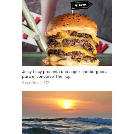
Juicy Lucy presenta una super hamburguesa
para el concurso The Top
3 octubre, 2022