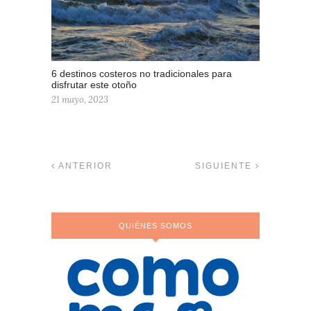
6 destinos costeros no tradicionales para
disfrutar este otoño
21 mayo, 2023
ANTERIOR
SIGUIENTE
QUIÉNES SOMOS