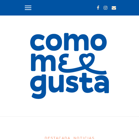
DESTACADA
NOTICIAS