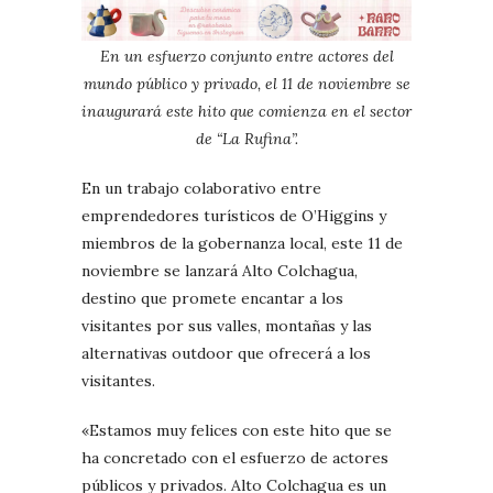
En un esfuerzo conjunto entre actores del
mundo público y privado, el 11 de noviembre se
inaugurará este hito que comienza en el sector
de “La Rufina”.
En un trabajo colaborativo entre
emprendedores turísticos de O’Higgins y
miembros de la gobernanza local, este 11 de
noviembre se lanzará Alto Colchagua,
destino que promete encantar a los
visitantes por sus valles, montañas y las
alternativas outdoor que ofrecerá a los
visitantes.
«Estamos muy felices con este hito que se
ha concretado con el esfuerzo de actores
públicos y privados. Alto Colchagua es un