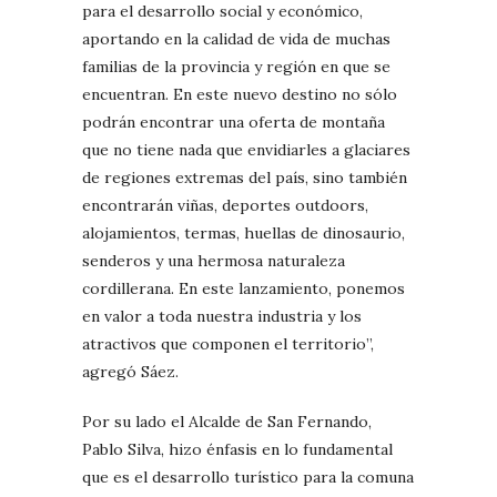
para el desarrollo social y económico,
aportando en la calidad de vida de muchas
familias de la provincia y región en que se
encuentran. En este nuevo destino no sólo
podrán encontrar una oferta de montaña
que no tiene nada que envidiarles a glaciares
de regiones extremas del país, sino también
encontrarán viñas, deportes outdoors,
alojamientos, termas, huellas de dinosaurio,
senderos y una hermosa naturaleza
cordillerana. En este lanzamiento, ponemos
en valor a toda nuestra industria y los
atractivos que componen el territorio”,
agregó Sáez.
Por su lado el Alcalde de San Fernando,
Pablo Silva, hizo énfasis en lo fundamental
que es el desarrollo turístico para la comuna