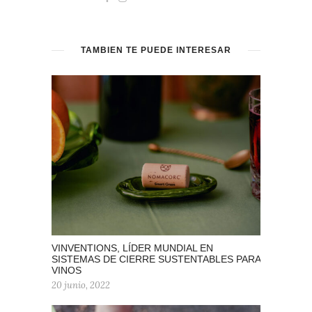
TAMBIÉN TE PUEDE INTERESAR
VINVENTIONS, LÍDER MUNDIAL EN
SISTEMAS DE CIERRE SUSTENTABLES PARA
VINOS
20 junio, 2022