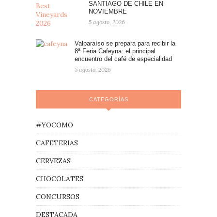
SANTIAGO DE CHILE EN
NOVIEMBRE
5 agosto, 2026
Valparaíso se prepara para recibir la
8ª Feria Cafeyna: el principal
encuentro del café de especialidad
5 agosto, 2026
CATEGORÍAS
#YOCOMO
CAFETERIAS
CERVEZAS
CHOCOLATES
CONCURSOS
DESTACADA