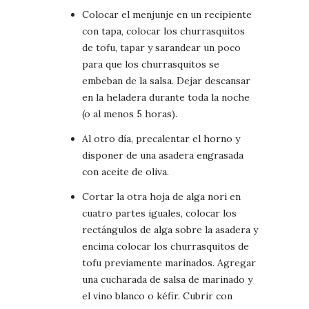
Colocar el menjunje en un recipiente
con tapa, colocar los churrasquitos
de tofu, tapar y sarandear un poco
para que los churrasquitos se
embeban de la salsa. Dejar descansar
en la heladera durante toda la noche
(o al menos 5 horas).
Al otro día, precalentar el horno y
disponer de una asadera engrasada
con aceite de oliva.
Cortar la otra hoja de alga nori en
cuatro partes iguales, colocar los
rectángulos de alga sobre la asadera y
encima colocar los churrasquitos de
tofu previamente marinados. Agregar
una cucharada de salsa de marinado y
el vino blanco o kéfir. Cubrir con