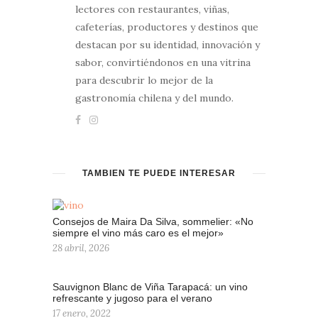
lectores con restaurantes, viñas,
cafeterías, productores y destinos que
destacan por su identidad, innovación y
sabor, convirtiéndonos en una vitrina
para descubrir lo mejor de la
gastronomía chilena y del mundo.
TAMBIÉN TE PUEDE INTERESAR
Consejos de Maira Da Silva, sommelier: «No
siempre el vino más caro es el mejor»
28 abril, 2026
Sauvignon Blanc de Viña Tarapacá: un vino
refrescante y jugoso para el verano
17 enero, 2022