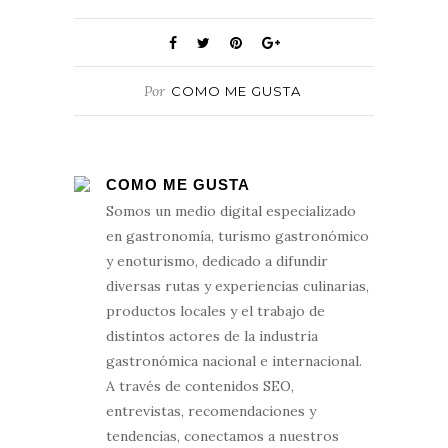
Por
COMO ME GUSTA
COMO ME GUSTA
Somos un medio digital especializado
en gastronomía, turismo gastronómico
y enoturismo, dedicado a difundir
diversas rutas y experiencias culinarias,
productos locales y el trabajo de
distintos actores de la industria
gastronómica nacional e internacional.
A través de contenidos SEO,
entrevistas, recomendaciones y
tendencias, conectamos a nuestros