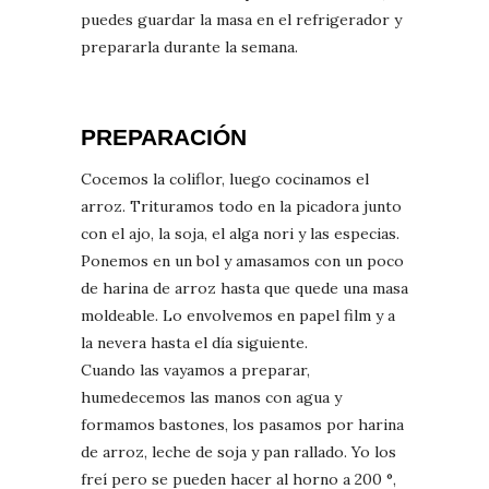
puedes guardar la masa en el refrigerador y
prepararla durante la semana.
PREPARACIÓN
Cocemos la coliflor, luego cocinamos el
arroz. Trituramos todo en la picadora junto
con el ajo, la soja, el alga nori y las especias.
Ponemos en un bol y amasamos con un poco
de harina de arroz hasta que quede una masa
moldeable. Lo envolvemos en papel film y a
la nevera hasta el día siguiente.
Cuando las vayamos a preparar,
humedecemos las manos con agua y
formamos bastones, los pasamos por harina
de arroz, leche de soja y pan rallado. Yo los
freí pero se pueden hacer al horno a 200 °,