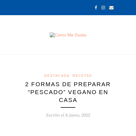
DESTACADA
RECETAS
2 FORMAS DE PREPARAR
“PESCADO” VEGANO EN
CASA
Escrito el
6 junio, 2022