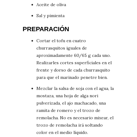
Aceite de oliva
Sal y pimienta
PREPARACIÓN
Cortar el tofu en cuatro
churrasquitos iguales de
aproximadamente 60/65 g cada uno.
Realizarles cortes superficiales en el
frente y dorso de cada churrasquito
para que el marinado penetre bien.
Mezclar la salsa de soja con el agua, la
mostaza, una hoja de alga nori
pulverizada, el ajo machacado, una
ramita de romero y el trozo de
remolacha. No es necesario mixear, el
trozo de remolacha irá soltando
color en el medio líquido.