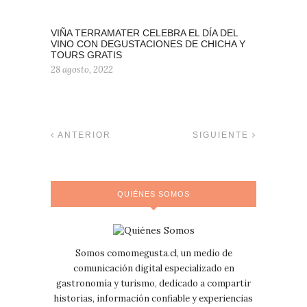
VIÑA TERRAMATER CELEBRA EL DÍA DEL
VINO CON DEGUSTACIONES DE CHICHA Y
TOURS GRATIS
28 agosto, 2022
ANTERIOR
SIGUIENTE
QUIÉNES SOMOS
Somos comomegusta.cl, un medio de
comunicación digital especializado en
gastronomía y turismo, dedicado a compartir
historias, información confiable y experiencias