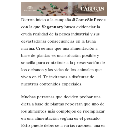
Dieron inicio a la campaña
#ComeSinPeces
,
con la que
Veganuary
busca evidenciar la
cruda realidad de la pesca industrial y sus
devastadoras consecuencias en la fauna
marina. Creemos que una alimentación a
base de plantas es una solución posible y
sencilla para contribuir a la preservación de
los océanos y las vidas de los animales que
viven en él. Te invitamos a disfrutar de
nuestros contenidos especiales.
Muchas personas que deciden probar una
dieta a base de plantas reportan que uno de
los alimentos más complejos de reemplazar
en una alimentación vegana es el pescado.
Esto puede deberse a varias razones, una es