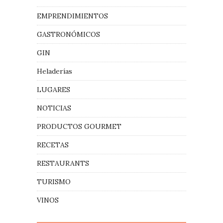
EMPRENDIMIENTOS
GASTRONÓMICOS
GIN
Heladerías
LUGARES
NOTICIAS
PRODUCTOS GOURMET
RECETAS
RESTAURANTS
TURISMO
VINOS