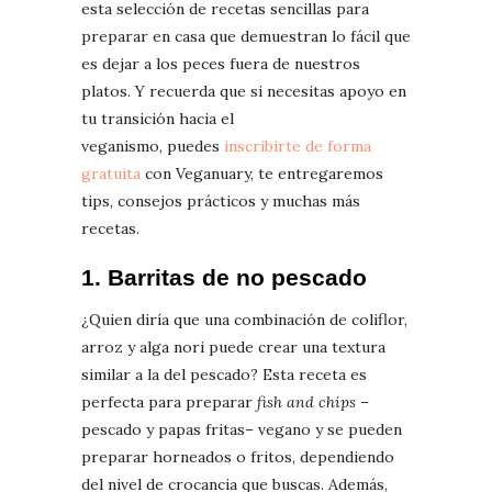
esta selección de recetas sencillas para
preparar en casa que demuestran lo fácil que
es dejar a los peces fuera de nuestros
platos. Y recuerda que si necesitas apoyo en
tu transición hacia el
veganismo, puedes
inscribirte de forma
gratuita
con Veganuary, te entregaremos
tips, consejos prácticos y muchas más
recetas.
1. Barritas de no pescado
¿Quien diría que una combinación de coliflor,
arroz y alga nori puede crear una textura
similar a la del pescado? Esta receta es
perfecta para preparar
fish and chips
–
pescado y papas fritas– vegano y se pueden
preparar horneados o fritos, dependiendo
del nivel de crocancia que buscas. Además,