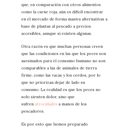
que, en comparación con otros alimentos
como la carne roja, aún es difícil encontrar
en el mercado de forma masiva alternativas a
base de plantas al pescado a precios
accesibles, aunque sí existen algunas.
Otra razón es que muchas personas creen
que las condiciones en las que los peces son
asesinados para el consumo humano no son
comparables a las de animales de tierra
firme, como las vacas y los cerdos, por lo
que no priorizan dejar de lado su
consumo. La realidad es que los peces no
solo sienten dolor, sino que
sufren
atrocidades
a manos de los
pescadores.
Es por esto que hemos preparado