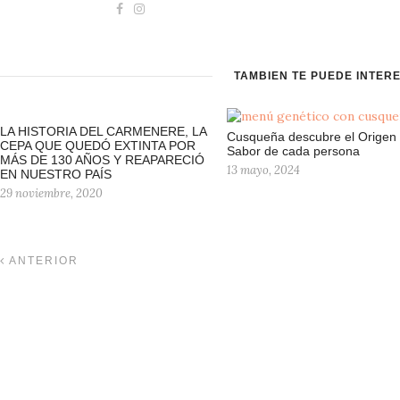
TAMBIÉN TE PUEDE INTER
LA HISTORIA DEL CARMENERE, LA
Cusqueña descubre el Origen 
CEPA QUE QUEDÓ EXTINTA POR
Sabor de cada persona
MÁS DE 130 AÑOS Y REAPARECIÓ
13 mayo, 2024
EN NUESTRO PAÍS
29 noviembre, 2020
ANTERIOR