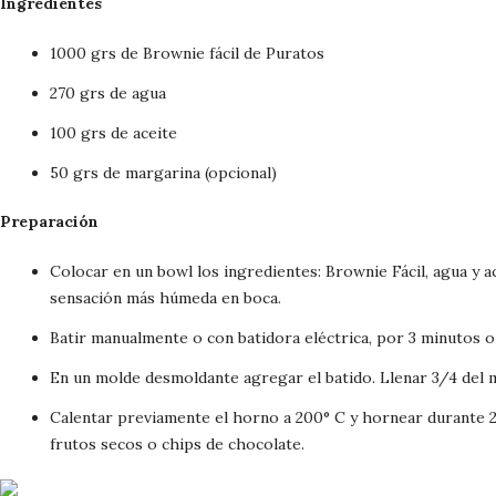
Ingredientes
1000 grs de Brownie fácil de Puratos
270 grs de agua
100 grs de aceite
50 grs de margarina (opcional)
Preparación
Colocar en un bowl los ingredientes: Brownie Fácil, agua y a
sensación más húmeda en boca.
Batir manualmente o con batidora eléctrica, por 3 minutos
En un molde desmoldante agregar el batido. Llenar 3/4 del 
Calentar previamente el horno a 200° C y hornear durante 2
frutos secos o chips de chocolate.