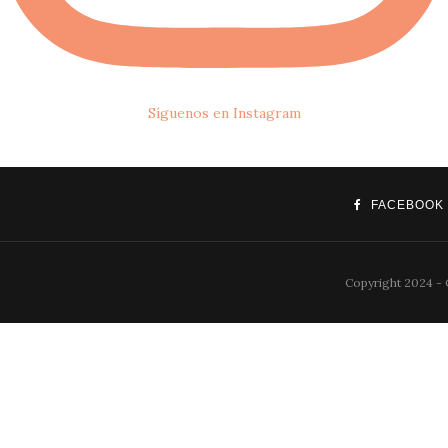
Síguenos en Instagram
FACEBOOK
Copyright 2024 -